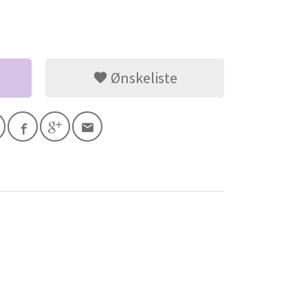
Ønskeliste