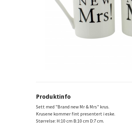
Produktinfo
Sett med "Brand new Mr & Mrs" krus.
Krusene kommer fint presentert i eske.
Størrelse: H:10 cm B:10 cm D:7 cm.