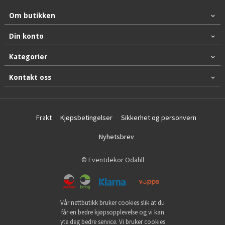
Om butikken
Din konto
Kategorier
Kontakt oss
Frakt
Kjøpsbetingelser
Sikkerhet og personvern
Nyhetsbrev
© Eventdekor Odahll
Vår nettbutikk bruker cookies slik at du
får en bedre kjøpsopplevelse og vi kan
yte deg bedre service. Vi bruker cookies