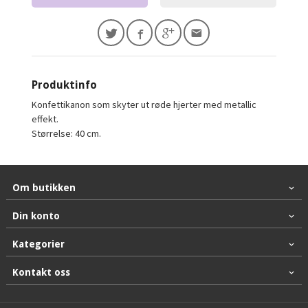
Produktinfo
Konfettikanon som skyter ut røde hjerter med metallic
effekt.
Størrelse: 40 cm.
Om butikken
Din konto
Kategorier
Kontakt oss