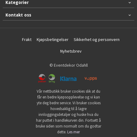
Kategorier
Kontakt oss
Frakt
Kjøpsbetingelser
Sikkerhet og personvern
Nyhetsbrev
© Eventdekor Odahll
Vår nettbutikk bruker cookies slik at du
får en bedre kjøpsopplevelse og vi kan
yte deg bedre service. Vi bruker cookies
hovedsaklig til å lagre
innloggingsdetaljer og huske hva du
har puttet i handlekurven din. Fortsett å
bruke siden som normalt om du godtar
dette.
Les mer