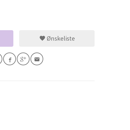
Ønskeliste