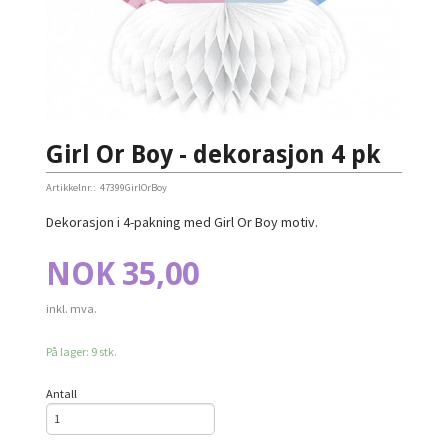
Girl Or Boy - dekorasjon 4 pk
Artikkelnr.:
47399GirlOrBoy
Dekorasjon i 4-pakning med Girl Or Boy motiv.
Pris
NOK
35,00
inkl. mva.
På lager: 9 stk.
Antall