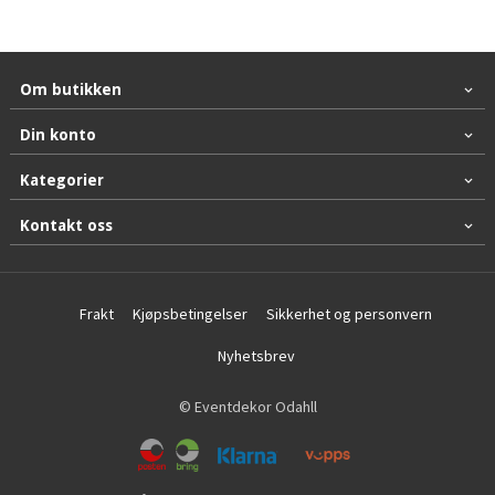
Om butikken
Din konto
Kategorier
Kontakt oss
Frakt
Kjøpsbetingelser
Sikkerhet og personvern
Nyhetsbrev
© Eventdekor Odahll