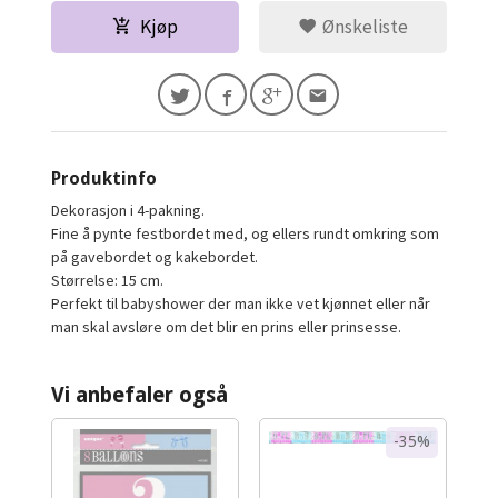
Kjøp
Ønskeliste
Produktinfo
Dekorasjon i 4-pakning.
Fine å pynte festbordet med, og ellers rundt omkring som
på gavebordet og kakebordet.
Størrelse: 15 cm.
Perfekt til babyshower der man ikke vet kjønnet eller når
man skal avsløre om det blir en prins eller prinsesse.
Vi anbefaler også
-35%