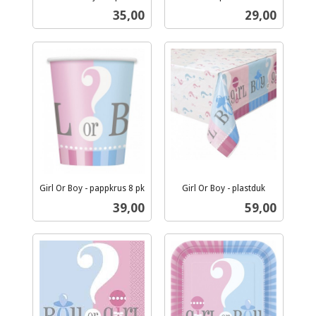
inkl.
inkl.
Pris
Pris
35,00
29,00
mva.
mva.
Girl Or Boy - pappkrus 8 pk
Girl Or Boy - plastduk
inkl.
inkl.
Pris
Pris
39,00
59,00
mva.
mva.