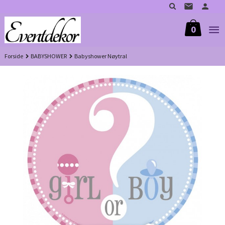
Gå
til
innholdet
0
Forside
BABYSHOWER
Babyshower Nøytral