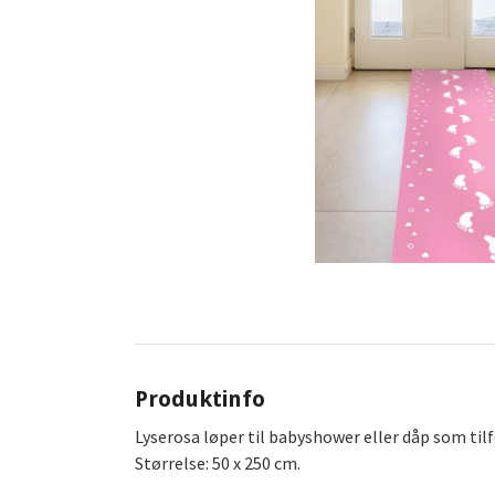
Produktinfo
Lyserosa løper til babyshower eller dåp som tilf
Størrelse: 50 x 250 cm.