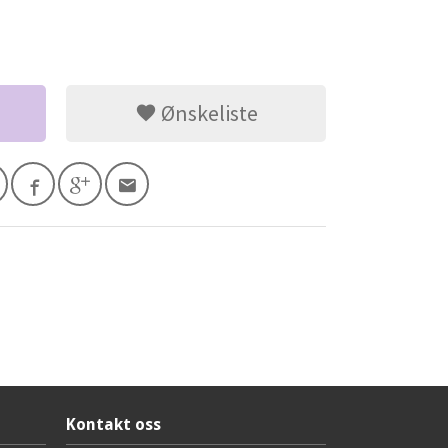
Ønskeliste
Kontakt oss