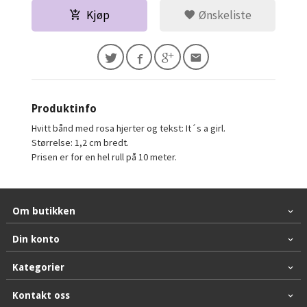
Kjøp
Ønskeliste
Produktinfo
Hvitt bånd med rosa hjerter og tekst: It´s a girl.
Størrelse: 1,2 cm bredt.
Prisen er for en hel rull på 10 meter.
Om butikken
Din konto
Kategorier
Kontakt oss