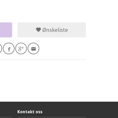
Ønskeliste
Kontakt oss